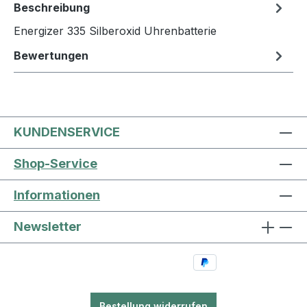
Beschreibung
Energizer 335 Silberoxid Uhrenbatterie
Bewertungen
KUNDENSERVICE
Shop-Service
Informationen
Newsletter
Bestellung widerrufen