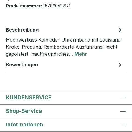
Produktnummer:
E57890622191
Beschreibung
Hochwertiges Kalbleder-Uhrarmband mit Louisiana-
Kroko-Prägung. Rembordierte Ausführung, leicht
gepolstert, hautfreundliches…
Mehr
Bewertungen
KUNDENSERVICE
Shop-Service
Informationen