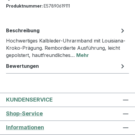
Produktnummer:
E57890619111
Beschreibung
Hochwertiges Kalbleder-Uhrarmband mit Louisiana-
Kroko-Prägung. Rembordierte Ausführung, leicht
gepolstert, hautfreundliches…
Mehr
Bewertungen
KUNDENSERVICE
Shop-Service
Informationen