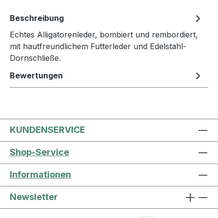
Beschreibung
Echtes Alligatorenleder, bombiert und rembordiert,
mit hautfreundlichem Futterleder und Edelstahl-
Dornschließe.
Bewertungen
KUNDENSERVICE
Shop-Service
Informationen
Newsletter