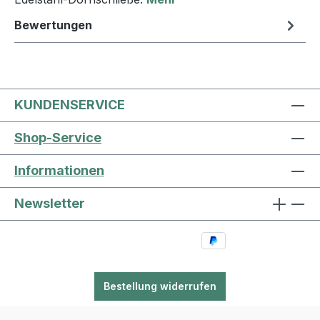
Bewertungen
KUNDENSERVICE
Shop-Service
Informationen
Newsletter
Bestellung widerrufen