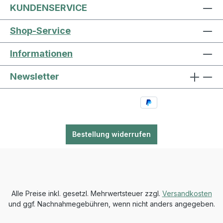
KUNDENSERVICE
Shop-Service
Informationen
Newsletter
Bestellung widerrufen
Alle Preise inkl. gesetzl. Mehrwertsteuer zzgl.
Versandkosten
und ggf. Nachnahmegebühren, wenn nicht anders angegeben.