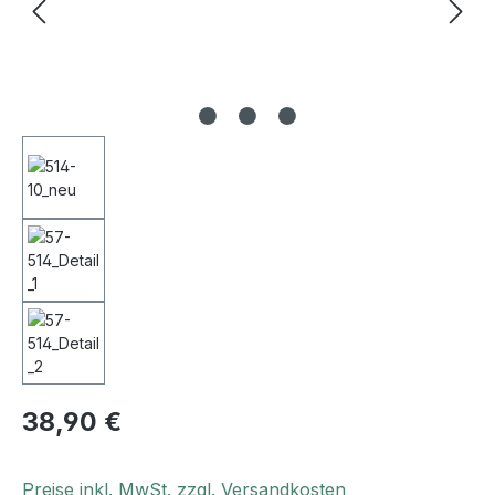
38,90 €
Preise inkl. MwSt. zzgl. Versandkosten