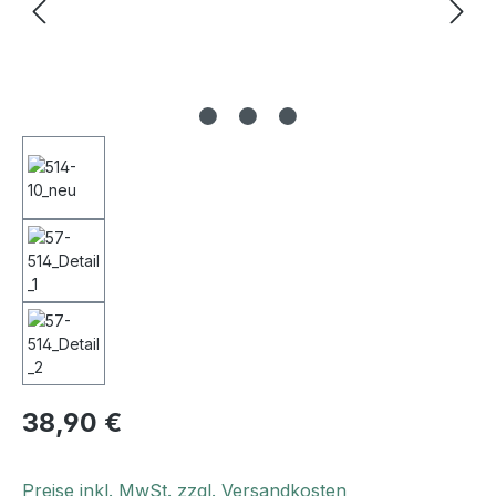
38,90 €
Preise inkl. MwSt. zzgl. Versandkosten