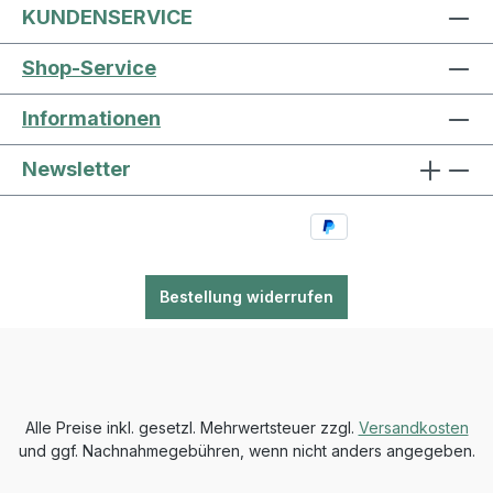
KUNDENSERVICE
Shop-Service
Informationen
Newsletter
Bestellung widerrufen
Alle Preise inkl. gesetzl. Mehrwertsteuer zzgl.
Versandkosten
und ggf. Nachnahmegebühren, wenn nicht anders angegeben.