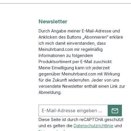
Newsletter
Durch Angabe meiner E-Mail-Adresse und
Anklicken des Buttons „Abonnieren“ erkläre
ich mich damit einverstanden, dass
Meinuhrband.com mir regelmäßig
Informationen zu folgendem
Produktsortiment per E-Mail zuschickt:
Meine Einwilligung kann ich jederzeit
gegenüber Meinuhrband.com mit Wirkung
für die Zukunft widerrufen. Jeder von uns
versendete Newsletter enthält einen Link zur
Abmeldung.
Diese Seite ist durch reCAPTCHA geschützt
und es gelten die
Datenschutzrichtlinie
und