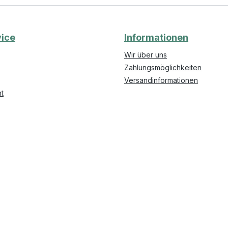
ice
Informationen
Wir über uns
Zahlungsmöglichkeiten
Versandinformationen
t