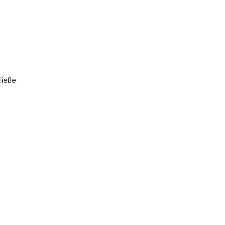
ließe.