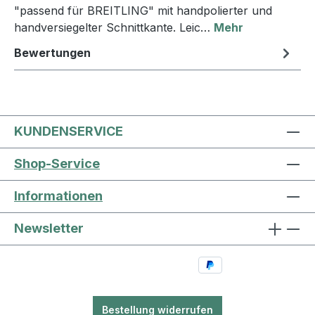
"passend für BREITLING" mit handpolierter und
handversiegelter Schnittkante. Leic…
Mehr
Bewertungen
KUNDENSERVICE
Shop-Service
Informationen
Newsletter
Bestellung widerrufen