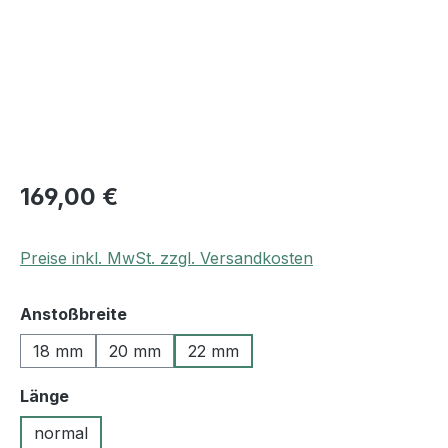
169,00 €
Preise inkl. MwSt. zzgl. Versandkosten
auswählen
Anstoßbreite
18 mm
20 mm
22 mm
auswählen
Länge
normal