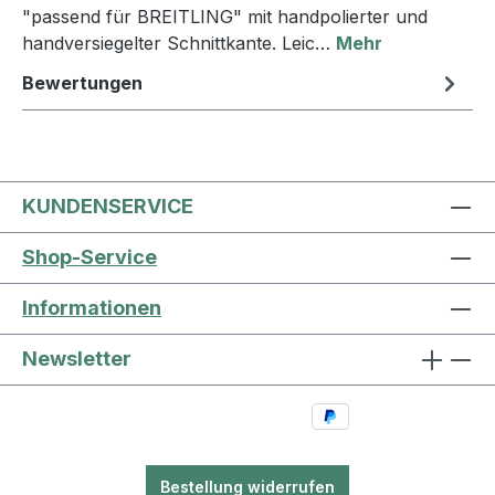
"passend für BREITLING" mit handpolierter und
handversiegelter Schnittkante. Leic…
Mehr
Bewertungen
KUNDENSERVICE
Shop-Service
Informationen
Newsletter
Bestellung widerrufen