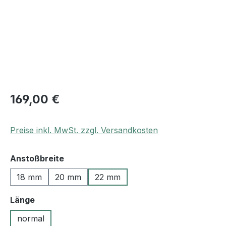
169,00 €
Preise inkl. MwSt. zzgl. Versandkosten
auswählen
Anstoßbreite
18 mm
20 mm
22 mm
auswählen
Länge
normal