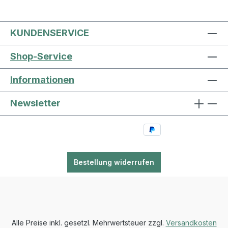
KUNDENSERVICE
Shop-Service
Informationen
Newsletter
Bestellung widerrufen
Alle Preise inkl. gesetzl. Mehrwertsteuer zzgl.
Versandkosten