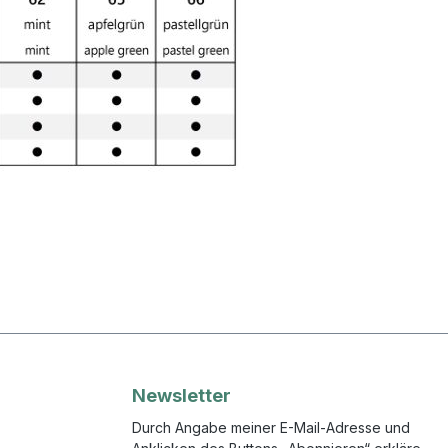
Newsletter
Durch Angabe meiner E-Mail-Adresse und