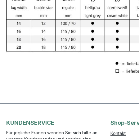
KUNDENSERVICE
Shop-Serv
Für jegliche Fragen wenden Sie sich bitte an
Kontakt