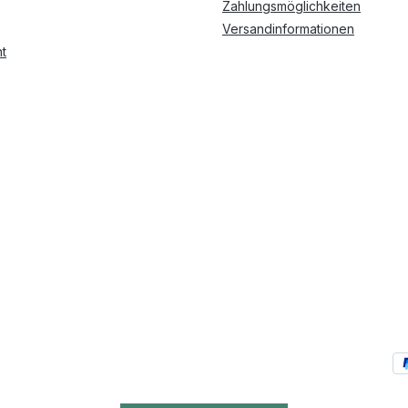
Zahlungsmöglichkeiten
Versandinformationen
t