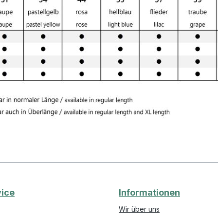
ice
Informationen
Wir über uns