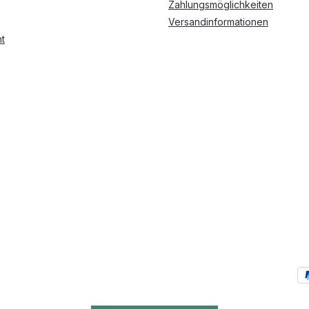
Zahlungsmöglichkeiten
Versandinformationen
t