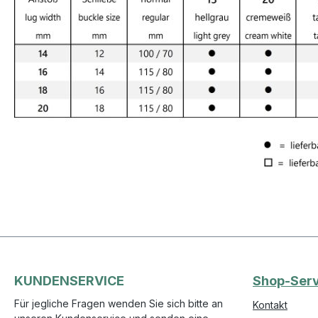
KUNDENSERVICE
Shop-Serv
Für jegliche Fragen wenden Sie sich bitte an
Kontakt