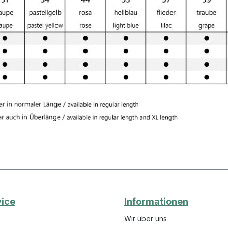
ice
Informationen
Wir über uns