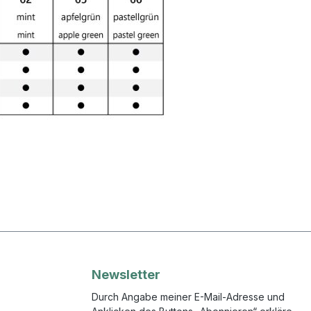
Newsletter
Durch Angabe meiner E-Mail-Adresse und