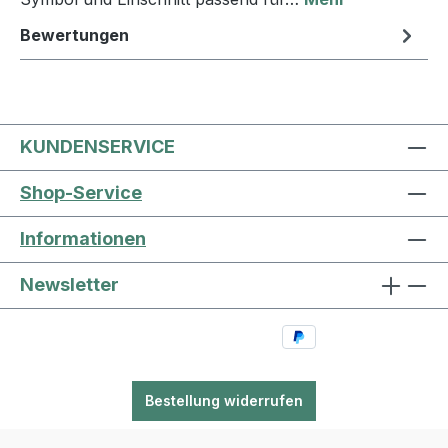
Bewertungen
KUNDENSERVICE
Shop-Service
Informationen
Newsletter
Bestellung widerrufen