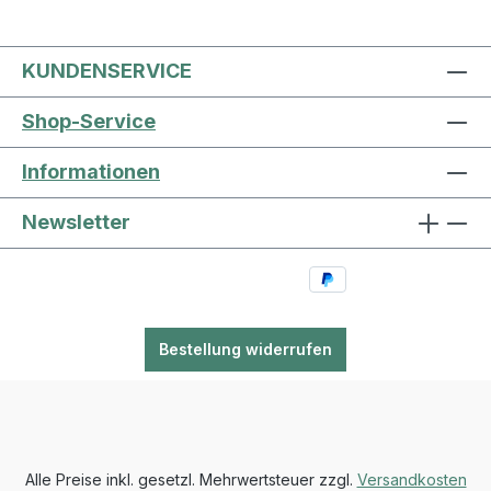
KUNDENSERVICE
Shop-Service
Informationen
Newsletter
Bestellung widerrufen
Alle Preise inkl. gesetzl. Mehrwertsteuer zzgl.
Versandkosten