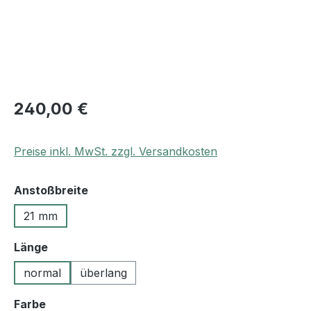
240,00 €
Preise inkl. MwSt. zzgl. Versandkosten
auswählen
Anstoßbreite
21 mm
auswählen
Länge
normal
überlang
auswählen
Farbe