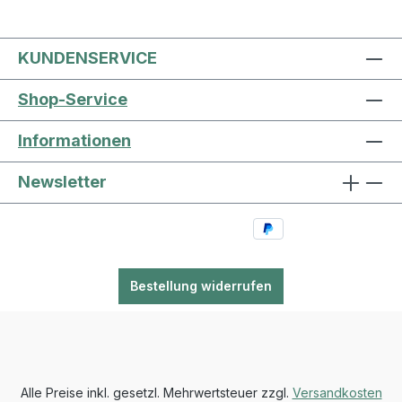
KUNDENSERVICE
Shop-Service
Informationen
Newsletter
Bestellung widerrufen
Alle Preise inkl. gesetzl. Mehrwertsteuer zzgl.
Versandkosten