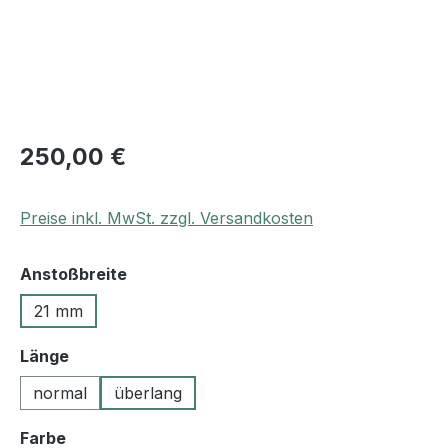
250,00 €
Preise inkl. MwSt. zzgl. Versandkosten
auswählen
Anstoßbreite
21 mm
auswählen
Länge
normal
überlang
auswählen
Farbe