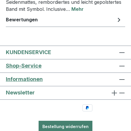
Seidenmattes, rembordiertes und leicht gepolstertes
Band mit Symbol. Inclusive…
Mehr
Bewertungen
KUNDENSERVICE
Shop-Service
Informationen
Newsletter
Bestellung widerrufen