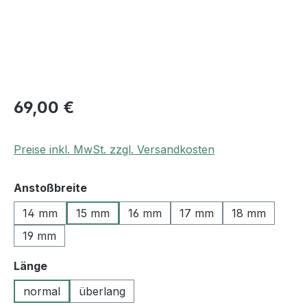
69,00 €
Preise inkl. MwSt. zzgl. Versandkosten
auswählen
Anstoßbreite
14 mm
15 mm
16 mm
17 mm
18 mm
19 mm
auswählen
Länge
normal
überlang