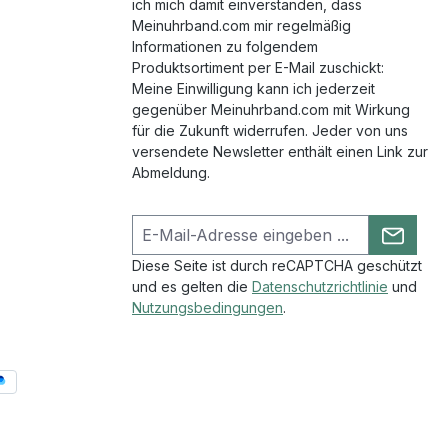
ich mich damit einverstanden, dass
Meinuhrband.com mir regelmäßig
Informationen zu folgendem
Produktsortiment per E-Mail zuschickt:
Meine Einwilligung kann ich jederzeit
gegenüber Meinuhrband.com mit Wirkung
für die Zukunft widerrufen. Jeder von uns
versendete Newsletter enthält einen Link zur
Abmeldung.
Diese Seite ist durch reCAPTCHA geschützt
und es gelten die
Datenschutzrichtlinie
und
Nutzungsbedingungen
.