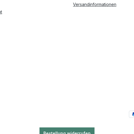
Versandinformationen
t
Bestellung widerrufen