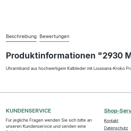
Beschreibung
Bewertungen
Produktinformationen "2930 Ma
Uhrarmband aus hochwertigem Kalbleder mit Louisiana-Kroko Präg
KUNDENSERVICE
Shop-Serv
Für jegliche Fragen wenden Sie sich bitte an
Kontakt
unseren Kundenservice und senden eine
Datenschutz