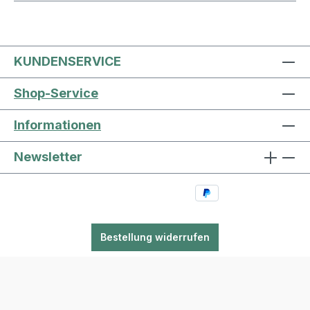
KUNDENSERVICE
Shop-Service
Informationen
Newsletter
Bestellung widerrufen