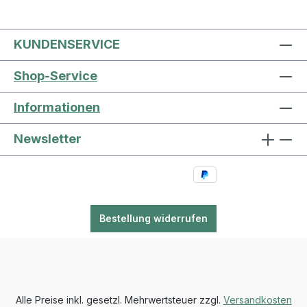
KUNDENSERVICE
Shop-Service
Informationen
Newsletter
Bestellung widerrufen
Alle Preise inkl. gesetzl. Mehrwertsteuer zzgl.
Versandkosten