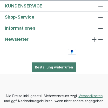
KUNDENSERVICE
Shop-Service
Informationen
Newsletter
Bestellung widerrufen
Alle Preise inkl. gesetzl. Mehrwertsteuer zzgl.
Versandkosten
und ggf. Nachnahmegebühren, wenn nicht anders angegeben.