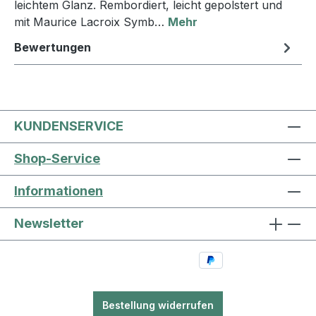
leichtem Glanz. Rembordiert, leicht gepolstert und
mit Maurice Lacroix Symb…
Mehr
Bewertungen
KUNDENSERVICE
Shop-Service
Informationen
Newsletter
Bestellung widerrufen